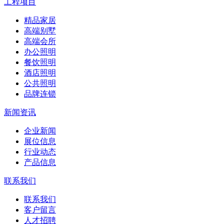
工程项目
精品家居
高端别墅
高端会所
办公照明
餐饮照明
酒店照明
公共照明
品牌连锁
新闻资讯
企业新闻
展位信息
行业动态
产品信息
联系我们
联系我们
客户留言
人才招聘