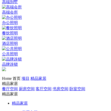
高端别墅
高端会所
办公照明
餐饮照明
酒店照明
公共照明
品牌连锁
Home 首页
项目
精品家居
精品家居
餐厅空间
厨房空间
客厅空间
书房空间
卧室空间
精品家居
精品家居