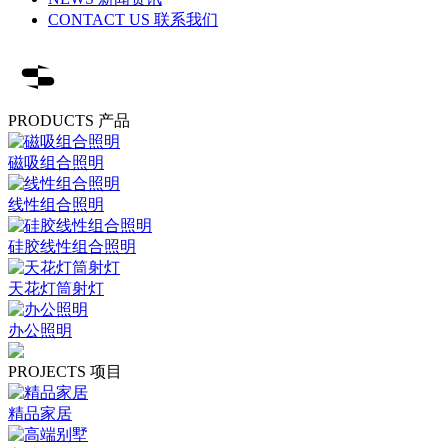
CONTACT US 联系我们
PRODUCTS 产品
磁吸组合照明
线性组合照明
硅胶线性组合照明
天花灯筒射灯
办公照明
PROJECTS 项目
精品家居