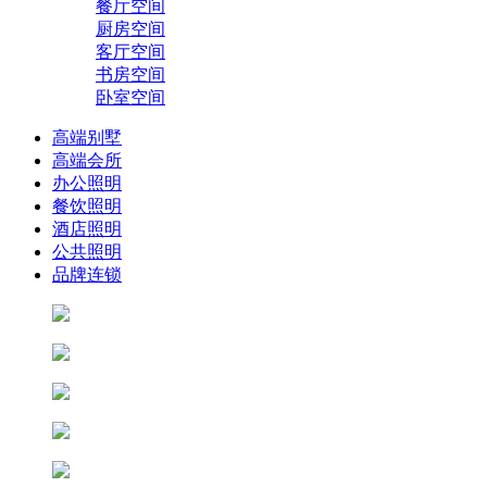
餐厅空间
厨房空间
客厅空间
书房空间
卧室空间
高端别墅
高端会所
办公照明
餐饮照明
酒店照明
公共照明
品牌连锁