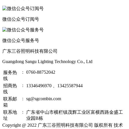
微信公众号订阅号
微信公众号服务号
广东三谷照明科技有限公司
Guangdong Sangu Lighting Technology Co., Ltd
:
0760-88752042
服务热
线
:
招商热
13346496970 、13425587944
线
:
sg@sgcombin.com
联系邮
箱
:
联系地
广东省中山市横栏镇茂辉工业区富横西路金盛工
址
业园B栋
Copyright @ 2022 广东三谷照明科技有限公司 版权所有 技术