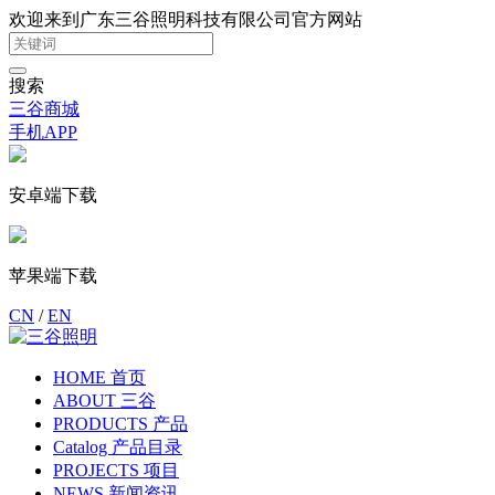
欢迎来到广东三谷照明科技有限公司官方网站
搜索
三谷商城
手机APP
安卓端下载
苹果端下载
CN
/
EN
HOME 首页
ABOUT 三谷
PRODUCTS 产品
Catalog 产品目录
PROJECTS 项目
NEWS 新闻资讯