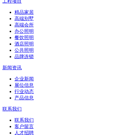
工程项目
精品家居
高端别墅
高端会所
办公照明
餐饮照明
酒店照明
公共照明
品牌连锁
新闻资讯
企业新闻
展位信息
行业动态
产品信息
联系我们
联系我们
客户留言
人才招聘