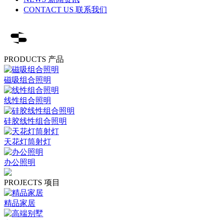
CONTACT US 联系我们
PRODUCTS 产品
磁吸组合照明
线性组合照明
硅胶线性组合照明
天花灯筒射灯
办公照明
PROJECTS 项目
精品家居