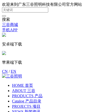
欢迎来到广东三谷照明科技有限公司官方网站
搜索
三谷商城
手机APP
安卓端下载
苹果端下载
CN
/
EN
HOME 首页
ABOUT 三谷
PRODUCTS 产品
Catalog 产品目录
PROJECTS 项目
NEWS 新闻资讯