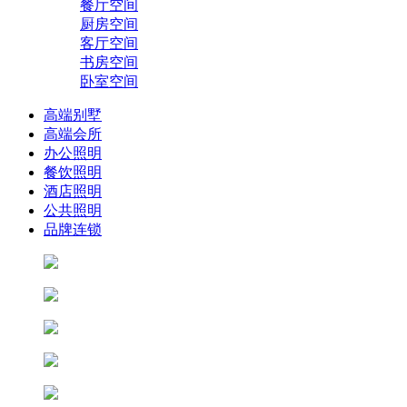
餐厅空间
厨房空间
客厅空间
书房空间
卧室空间
高端别墅
高端会所
办公照明
餐饮照明
酒店照明
公共照明
品牌连锁