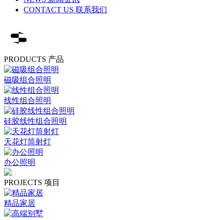
CONTACT US 联系我们
PRODUCTS 产品
磁吸组合照明
线性组合照明
硅胶线性组合照明
天花灯筒射灯
办公照明
PROJECTS 项目
精品家居