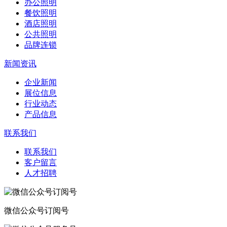
办公照明
餐饮照明
酒店照明
公共照明
品牌连锁
新闻资讯
企业新闻
展位信息
行业动态
产品信息
联系我们
联系我们
客户留言
人才招聘
微信公众号订阅号