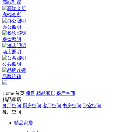
高端别墅
高端会所
办公照明
餐饮照明
酒店照明
公共照明
品牌连锁
Home 首页
项目
精品家居
餐厅空间
精品家居
餐厅空间
厨房空间
客厅空间
书房空间
卧室空间
餐厅空间
精品家居