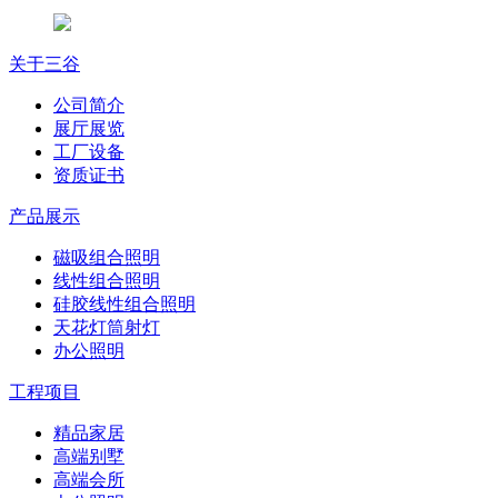
关于三谷
公司简介
展厅展览
工厂设备
资质证书
产品展示
磁吸组合照明
线性组合照明
硅胶线性组合照明
天花灯筒射灯
办公照明
工程项目
精品家居
高端别墅
高端会所